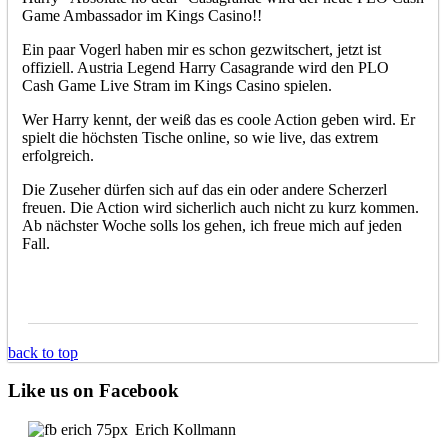
Game Ambassador im Kings Casino!!
Ein paar Vogerl haben mir es schon gezwitschert, jetzt ist
offiziell. Austria Legend Harry Casagrande wird den PLO
Cash Game Live Stram im Kings Casino spielen.
Wer Harry kennt, der weiß das es coole Action geben wird. Er
spielt die höchsten Tische online, so wie live, das extrem
erfolgreich.
Die Zuseher dürfen sich auf das ein oder andere Scherzerl
freuen. Die Action wird sicherlich auch nicht zu kurz kommen.
Ab nächster Woche solls los gehen, ich freue mich auf jeden
Fall.
back to top
Like us on Facebook
Erich Kollmann